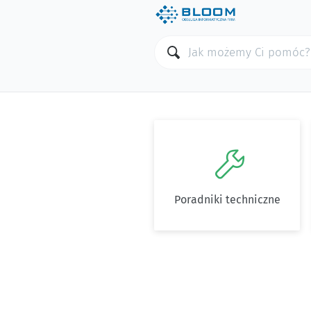

Poradniki techniczne